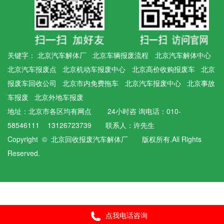
关键字：
北京汽车解体厂
北京车辆报废流程
北京汽车解体中心
北京汽车报废点
北京机动车报废中心
北京高价收购报废车
北京
报废车回收公司
北京市内免费拖车
北京汽车报废中心
北京事故
车报废
北京外地车报废
地址：北京市各区均有网点 24小时咨 询电话：010-
58546111 13126723739 联系人：许先生
Copyright © 北京回收报废汽车解体厂 版权所有.All Rights
Reserved.
点我电话咨询