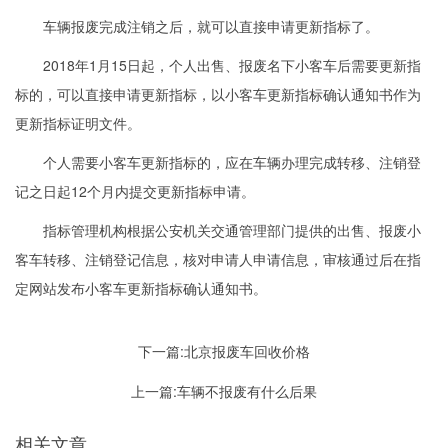
车辆报废完成注销之后，就可以直接申请更新指标了。
2018年1月15日起，个人出售、报废名下小客车后需要更新指
标的，可以直接申请更新指标，以小客车更新指标确认通知书作为
更新指标证明文件。
个人需要小客车更新指标的，应在车辆办理完成转移、注销登
记之日起12个月内提交更新指标申请。
指标管理机构根据公安机关交通管理部门提供的出售、报废小
客车转移、注销登记信息，核对申请人申请信息，审核通过后在指
定网站发布小客车更新指标确认通知书。
下一篇:
北京报废车回收价格
上一篇:
车辆不报废有什么后果
相关文章