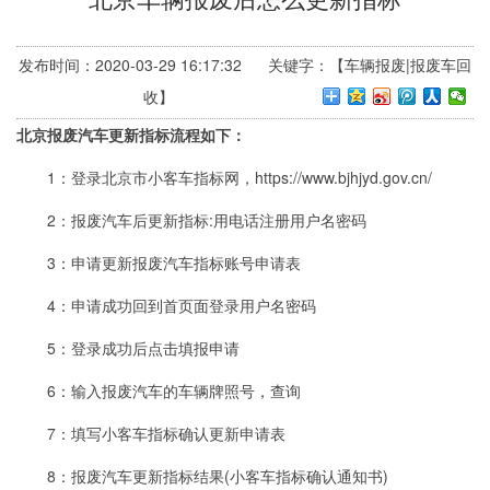
发布时间：2020-03-29 16:17:32 关键字：【车辆报废|报废车回
收】
北京报废汽车更新指标流程如下：
1：登录北京市小客车指标网，https://www.bjhjyd.gov.cn/
2：报废汽车后更新指标:用电话注册用户名密码
3：申请更新报废汽车指标账号申请表
4：申请成功回到首页面登录用户名密码
5：登录成功后点击填报申请
6：输入报废汽车的车辆牌照号，查询
7：填写小客车指标确认更新申请表
8：报废汽车更新指标结果(小客车指标确认通知书)