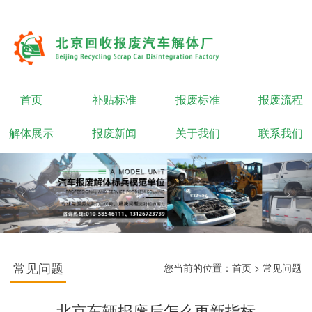
首页
补贴标准
报废标准
报废流程
解体展示
报废新闻
关于我们
联系我们
常见问题
您当前的位置：
首页
>
常见问题
北京车辆报废后怎么更新指标