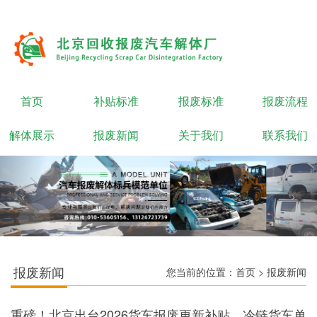
首页
补贴标准
报废标准
报废流程
解体展示
报废新闻
关于我们
联系我们
报废新闻
您当前的位置：
首页
>
报废新闻
重磅！北京出台2026货车报废更新补贴，冷链货车单