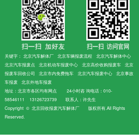
关键字：
北京汽车解体厂
北京车辆报废流程
北京汽车解体中心
北京汽车报废点
北京机动车报废中心
北京高价收购报废车
北京
报废车回收公司
北京市内免费拖车
北京汽车报废中心
北京事故
车报废
北京外地车报废
地址：北京市各区均有网点 24小时咨 询电话：010-
58546111 13126723739 联系人：许先生
Copyright © 北京回收报废汽车解体厂 版权所有.All Rights
Reserved.