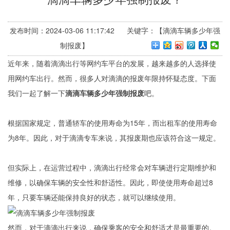
发布时间：2024-03-06 11:17:42 关键字：【滴滴车辆多少年强
制报废】
近年来，随着滴滴出行等网约车平台的发展，越来越多的人选择使
用网约车出行。然而，很多人对滴滴的报废年限持怀疑态度。下面
我们一起了解一下
滴滴车辆多少年强制报废
吧。
根据国家规定，普通轿车的使用寿命为15年，而出租车的使用寿命
为8年。因此，对于滴滴专车来说，其报废期也应该符合这一规定。
但实际上，在运营过程中，滴滴出行经常会对车辆进行定期维护和
维修，以确保车辆的安全性和舒适性。因此，即使使用寿命超过8
年，只要车辆还能保持良好的状态，就可以继续使用。
然而，对于滴滴出行来说，确保乘客的安全和舒适才是最重要的。