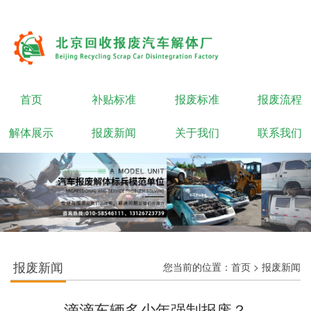
首页
补贴标准
报废标准
报废流程
解体展示
报废新闻
关于我们
联系我们
报废新闻
您当前的位置：
首页
>
报废新闻
滴滴车辆多少年强制报废？