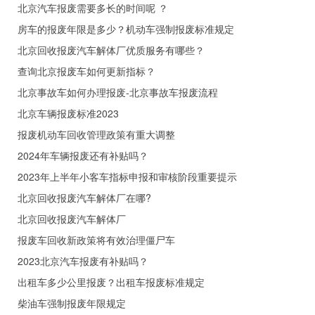
北京汽车报废需要多长的时间呢 ？
房车的报废年限是多少？机动车强制报废标准规定
北京回收报废汽车解体厂优质服务有哪些？
查询北京报废车如何更新指标？
北京事故车如何办理报废-北京事故车报废流程
北京车辆报废标准2023
报废机动车回收管理政策有重大调整
2024年车辆报废还有补贴吗？
2023年上半年小客车指标申报和审核阶段重要提示
北京回收报废汽车解体厂在哪?
北京回收报废汽车解体厂
报废车回收新政策将有效治理僵尸车
2023北京汽车报废有补贴吗？
出租车多少公里报废？出租车报废标准规定
柴油车强制报废年限规定