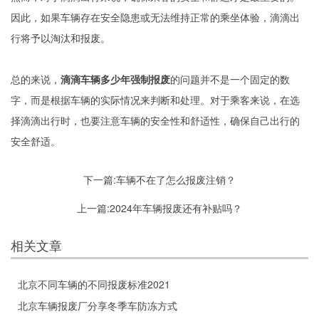
因此，如果车辆存在安全隐患或无法维持正常的乘坐体验，滴滴出
行将予以淘汰和报废。
总的来说，
滴滴车辆多少年强制报废
的问题并不是一个固定的数
字，而是根据车辆的实际情况来判断和处理。对于乘客来说，在选
择滴滴出行时，也要注意车辆的安全性和舒适性，确保自己出行的
安全舒适。
下一篇:
车辆不在了怎么报废注销？
上一篇:
2024年车辆报废还有补贴吗？
相关文章
北京不同车辆的不同报废标准2021
北京车辆报废厂分享冬季车防冻方式