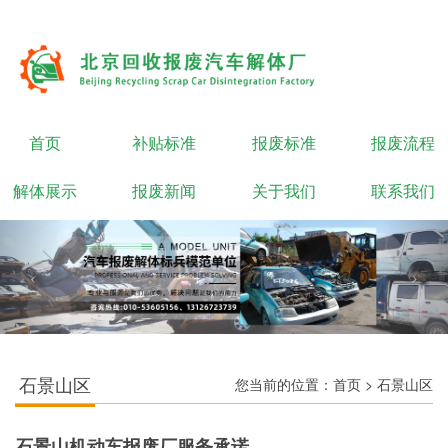
首页
补贴标准
报废标准
报废流程
解体展示
报废新闻
关于我们
联系我们
石景山区
您当前的位置：
首页
>
石景山区
石景山机动车报废厂服务承诺