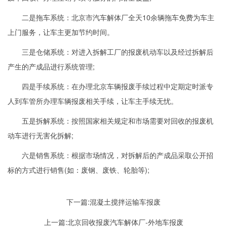
二是拖车系统：北京市汽车解体厂全天10余辆拖车免费为车主
上门服务，让车主更加节约时间。
三是仓储系统：对进入拆解工厂的报废机动车以及经过拆解后
产生的产成品进行系统管理;
四是手续系统：在办理北京车辆报废手续过程中定期定时派专
人到车管所办理车辆报废相关手续，让车主手续无忧。
五是拆解系统：按照国家相关规定和市场需要对回收的报废机
动车进行无害化拆解;
六是销售系统：根据市场情况，对拆解后的产成品采取公开招
标的方式进行销售(如：废钢、废铁、轮胎等);
下一篇:
混凝土搅拌运输车报废
上一篇:
北京回收报废汽车解体厂-外地车报废