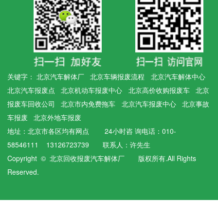
关键字：
北京汽车解体厂
北京车辆报废流程
北京汽车解体中心
北京汽车报废点
北京机动车报废中心
北京高价收购报废车
北京
报废车回收公司
北京市内免费拖车
北京汽车报废中心
北京事故
车报废
北京外地车报废
地址：北京市各区均有网点 24小时咨 询电话：010-
58546111 13126723739 联系人：许先生
Copyright © 北京回收报废汽车解体厂 版权所有.All Rights
Reserved.