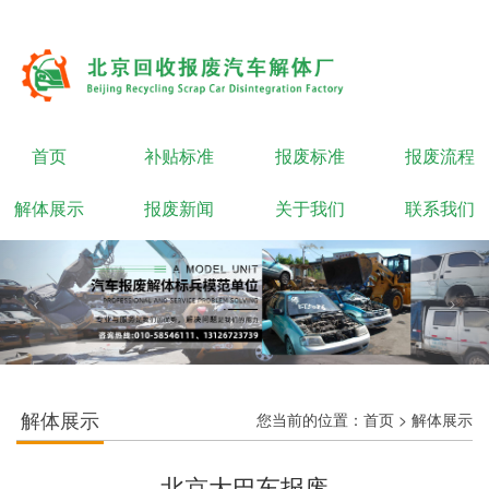
首页
补贴标准
报废标准
报废流程
解体展示
报废新闻
关于我们
联系我们
解体展示
您当前的位置：
首页
>
解体展示
北京大巴车报废