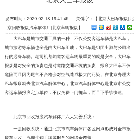
发布时间：2020-02-18 16:41:49 关键字：【北京大巴车报废|北
京回收报废汽车解体厂|北京车辆报废】
大巴车是城市交通工具的一种，不仅公交客运车辆是大巴车，
城市旅游等车辆也全是由大巴车组成，大巴车是组团出游与公司出
行的必备车辆。老司机都知道客运车辆最重要的就是安全，大巴车
报废是对安全的负责也是对道路交通环境的负责，报废大巴车不仅
危险而且因为尾气不合格会对空气造成极大的污染。在北京办理大
巴车报废就去北京汽车解体中心，北京汽车解体中心是北京市公交
客运车辆报废定点单位，不仅免费上门拖车，而且下手续快速。
北京市回收报废汽车解体厂六大完善系统：
一是回收系统：通过北京市汽车解体厂各区网点形成对全市报
废车回收、办理注销手续等服务的网络全覆盖;